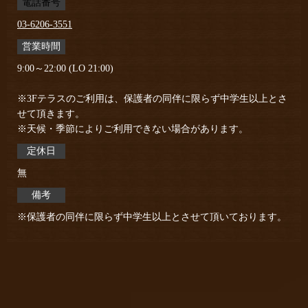
電話番号
03-6206-3551
営業時間
9:00～22:00 (LO 21:00)
※3Fテラスのご利用は、保護者の同伴に限らず中学生以上とさ
せて頂きます。
※天候・季節によりご利用できない場合があります。
定休日
無
備考
※保護者の同伴に限らず中学生以上とさせて頂いております。